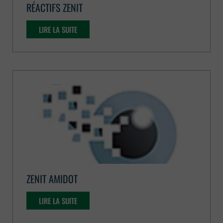
RÉACTIFS ZENIT
LIRE LA SUITE
ZENIT AMIDOT
LIRE LA SUITE