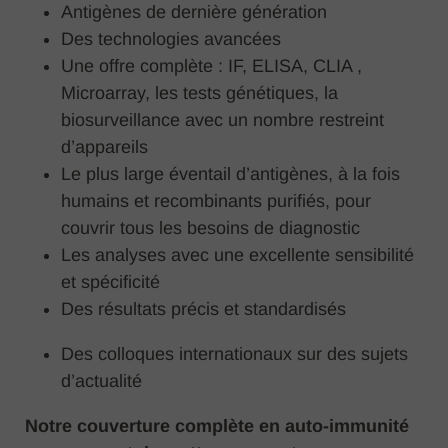
Antigènes de dernière génération
Des technologies avancées
Une offre complète : IF, ELISA, CLIA ,
Microarray, les tests génétiques, la
biosurveillance avec un nombre restreint
d’appareils
Le plus large éventail d’antigènes, à la fois
humains et recombinants purifiés, pour
couvrir tous les besoins de diagnostic
Les analyses avec une excellente sensibilité
et spécificité
Des résultats précis et standardisés
Des colloques internationaux sur des sujets
d’actualité
Notre couverture complète en auto-immunité