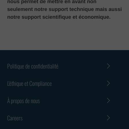
nous permet de mettre en avant non
seulement notre support technique mais aussi
notre support scientifique et économique.
Politique de confidentialité
L'éthique et Compliance
À propos de nous
Careers