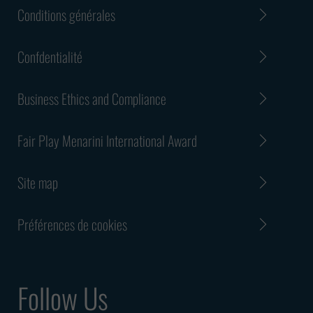
Conditions générales
Confdentialité
Business Ethics and Compliance
Fair Play Menarini International Award
Site map
Préférences de cookies
Follow Us