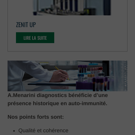
ZENIT UP
LIRE LA SUITE
A.Menarini diagnostics bénéficie d’une
présence historique en auto-immunité.
Nos points forts sont:
Qualité et cohérence