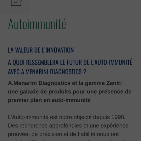
Autoimmunité
LA VALEUR DE L’INNOVATION
A QUOI RESSEMBLERA LE FUTUR DE L’AUTO-IMMUNITÉ
AVEC A.MENARINI DIAGNOSTICS ?
A.Menarini Diagnostics et la gamme Zenit:
une galaxie de produits pour une présence de
premier plan en auto-immunité
L’Auto-immunité est notre objectif depuis 1998.
Des recherches approfondies et une expérience
prouvée, de précision et de fiabilité nous ont