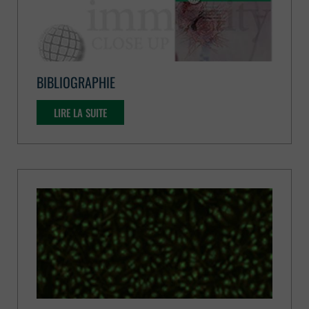
BIBLIOGRAPHIE
LIRE LA SUITE