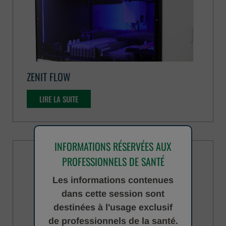
ZENIT FLOW
LIRE LA SUITE
INFORMATIONS RÉSERVÉES AUX
PROFESSIONNELS DE SANTÉ
Les informations contenues
dans cette session sont
destinées à l'usage exclusif
de professionnels de la santé.