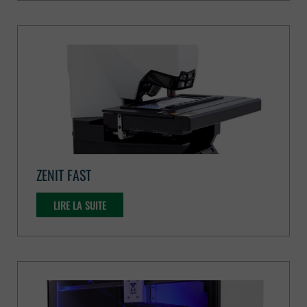
ZENIT FAST
LIRE LA SUITE