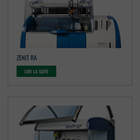
ZENIT RA
LIRE LA SUITE