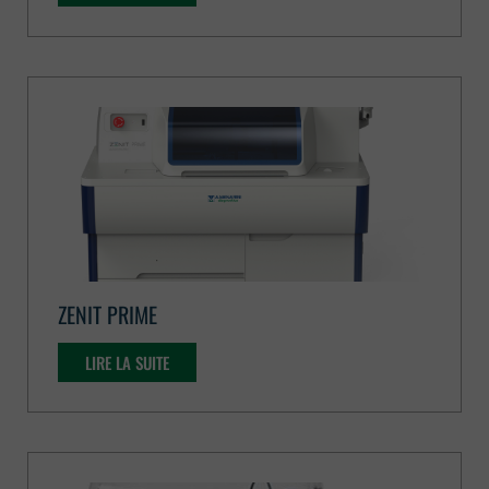
ZENIT PRIME
LIRE LA SUITE