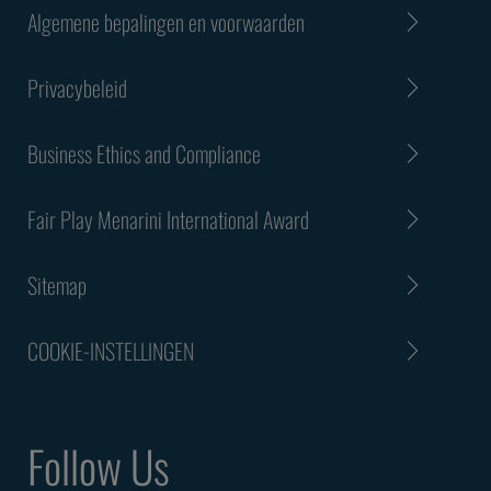
Algemene bepalingen en voorwaarden
Privacybeleid
Business Ethics and Compliance
Fair Play Menarini International Award
Sitemap
COOKIE-INSTELLINGEN
Follow Us