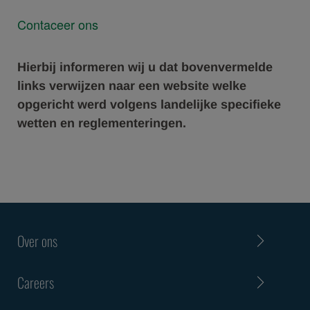
Contaceer ons
Hierbij informeren wij u dat bovenvermelde
links verwijzen naar een website welke
opgericht werd volgens landelijke specifieke
wetten en reglementeringen.
Over ons
Careers