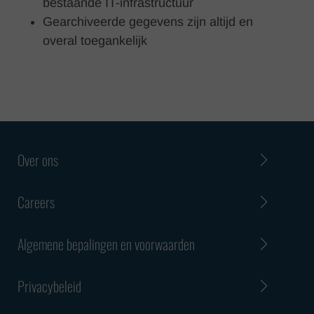
bestaande IT-infrastructuur
Gearchiveerde gegevens zijn altijd en
overal toegankelijk
Over ons
Careers
Algemene bepalingen en voorwaarden
Privacybeleid