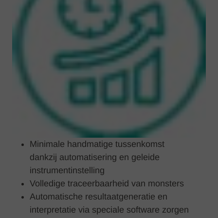
Minimale handmatige tussenkomst
dankzij automatisering en geleide
instrumentinstelling
Volledige traceerbaarheid van monsters
Automatische resultaatgeneratie en
interpretatie via speciale software zorgen