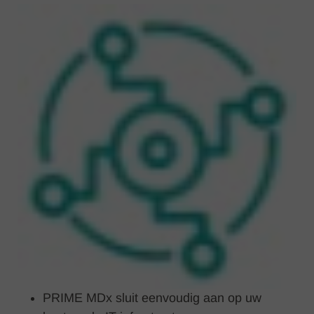
PRIME MDx sluit eenvoudig aan op uw