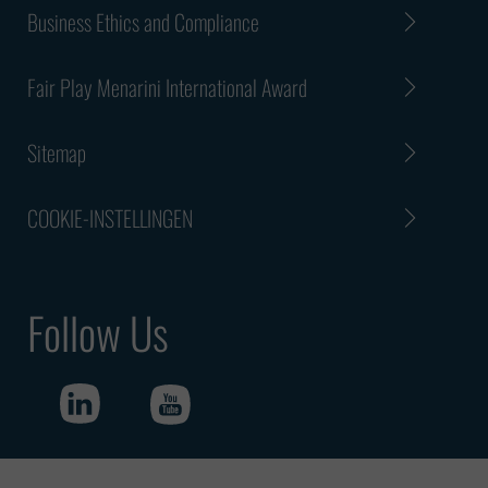
Business Ethics and Compliance
Fair Play Menarini International Award
Sitemap
COOKIE-INSTELLINGEN
Follow Us