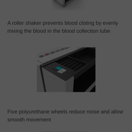
A roller shaker prevents blood cloting by evenly
mixing the blood in the blood collection tube
Five polyurethane wheels reduce noise and allow
smooth movement