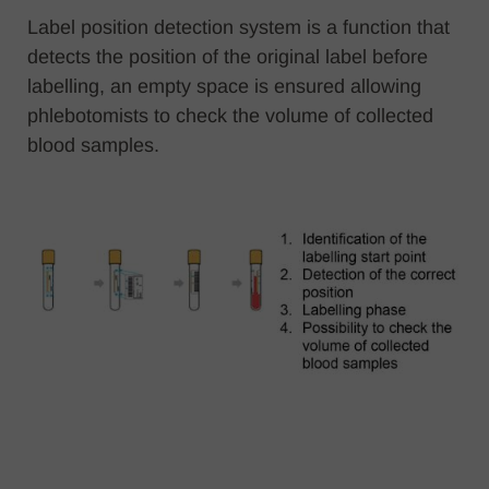
Label position detection system is a function that
detects the position of the original label before
labelling, an empty space is ensured allowing
phlebotomists to check the volume of collected
blood samples.