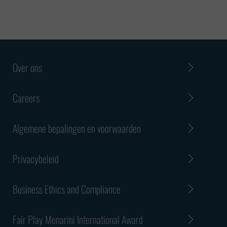
Over ons
Careers
Algemene bepalingen en voorwaarden
Privacybeleid
Business Ethics and Compliance
Fair Play Menarini International Award