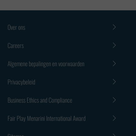
Over ons
Careers
Algemene bepalingen en voorwaarden
Privacybeleid
Business Ethics and Compliance
Fair Play Menarini International Award