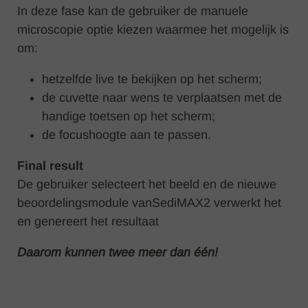
In deze fase kan de gebruiker de manuele
microscopie optie kiezen waarmee het mogelijk is
om:
hetzelfde live te bekijken op het scherm;
de cuvette naar wens te verplaatsen met de
handige toetsen op het scherm;
de focushoogte aan te passen.
Final result
De gebruiker selecteert het beeld en de nieuwe
beoordelingsmodule vanSediMAX2 verwerkt het
en genereert het resultaat
Daarom kunnen twee meer dan één!