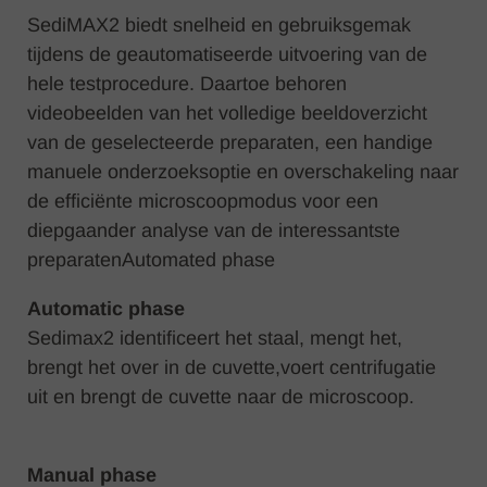
SediMAX2 biedt snelheid en gebruiksgemak
tijdens de geautomatiseerde uitvoering van de
hele testprocedure. Daartoe behoren
videobeelden van het volledige beeldoverzicht
van de geselecteerde preparaten, een handige
manuele onderzoeksoptie en overschakeling naar
de efficiënte microscoopmodus voor een
diepgaander analyse van de interessantste
preparatenAutomated phase
Automatic phase
Sedimax2 identificeert het staal, mengt het,
brengt het over in de cuvette,voert centrifugatie
uit en brengt de cuvette naar de microscoop.
Manual phase