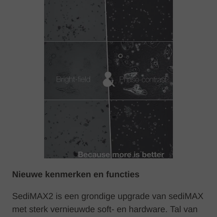
Nieuwe kenmerken en functies
SediMAX2 is een grondige upgrade van sediMAX
met sterk vernieuwde soft- en hardware. Tal van